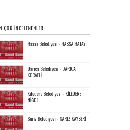
N ÇOK İNCELENENLER
Hassa Belediyesi - HASSA HATAY
Darıca Belediyesi - DARICA
KOCAELİ
Kiledere Belediyesi - KİLEDERE
NİĞDE
Sarız Belediyesi - SARIZ KAYSERİ