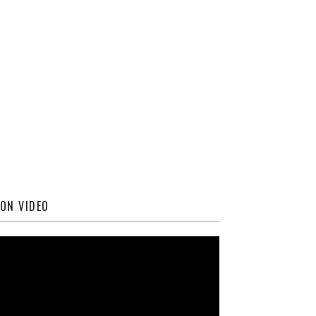
ON VIDEO