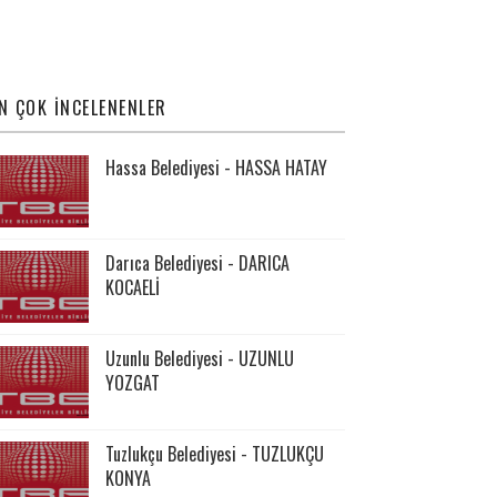
N ÇOK İNCELENENLER
Hassa Belediyesi - HASSA HATAY
Darıca Belediyesi - DARICA
KOCAELİ
Uzunlu Belediyesi - UZUNLU
YOZGAT
Tuzlukçu Belediyesi - TUZLUKÇU
KONYA