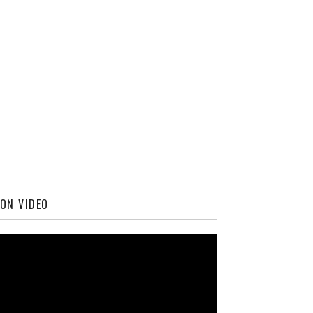
ON VIDEO