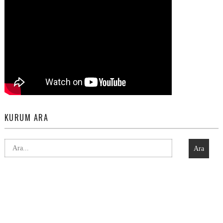
KURUM ARA
Ara