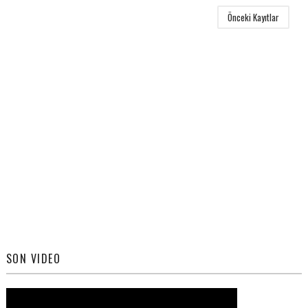
Önceki Kayıtlar
SON VIDEO