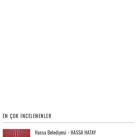
EN ÇOK İNCELENENLER
Hassa Belediyesi - HASSA HATAY