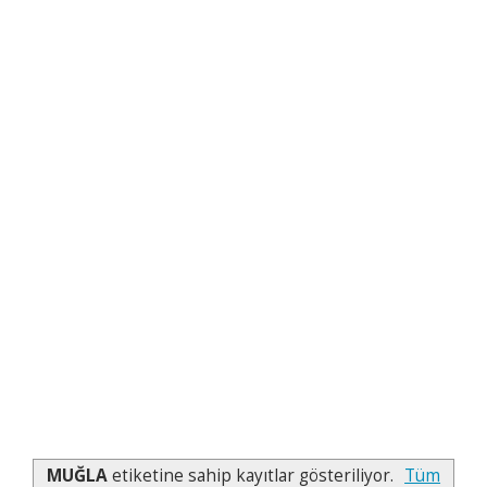
MUĞLA
etiketine sahip kayıtlar gösteriliyor.
Tüm