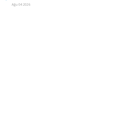
Ağu 04 2026