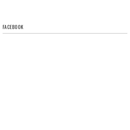
FACEBOOK