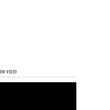
ON VIDEO