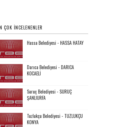
N ÇOK İNCELENENLER
Hassa Belediyesi - HASSA HATAY
Darıca Belediyesi - DARICA
KOCAELİ
Suruç Belediyesi - SURUÇ
ŞANLIURFA
Tuzlukçu Belediyesi - TUZLUKÇU
KONYA