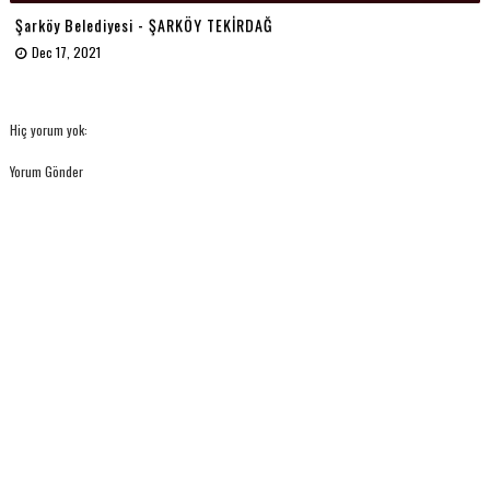
Şarköy Belediyesi - ŞARKÖY TEKİRDAĞ
Dec 17, 2021
Hiç yorum yok:
Yorum Gönder