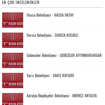
EN ÇOK İNCELENENLER
Hassa Belediyesi - HASSA HATAY
Darıca Belediyesi - DARICA KOCAELİ
Gebeceler Belediyesi - GEBECELER AFYONKARAHİSAR
Sarız Belediyesi - SARIZ KAYSERİ
Antalya Büyükşehir Belediyesi - MERKEZ ANTALYA