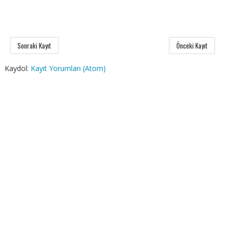
Sonraki Kayıt
Önceki Kayıt
Kaydol:
Kayıt Yorumları (Atom)