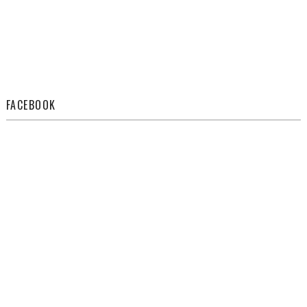
FACEBOOK