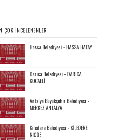
N ÇOK İNCELENENLER
Hassa Belediyesi - HASSA HATAY
Darıca Belediyesi - DARICA
KOCAELİ
Antalya Büyükşehir Belediyesi -
MERKEZ ANTALYA
Kiledere Belediyesi - KİLEDERE
NİĞDE