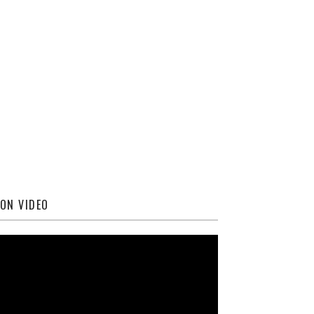
ON VIDEO